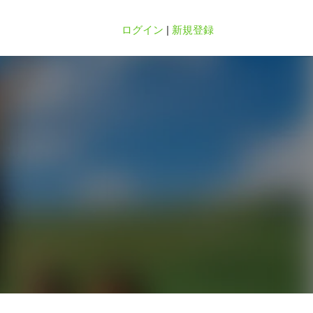
ログイン
|
新規登録