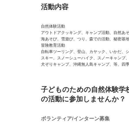
活動内容
自然体験活動
アウトドアクッキング、キャンプ活動、自然あ
海あそび、雪遊び、つり、森での活動、秘密基
冒険教育活動
自転車ツーリング、登山、カヤック、いかだ、
スキー、スノーシューハイク、スノーキャンプ
犬ぞりキャンプ、沖縄無人島キャンプ、等、四
子どものための自然体験学
の活動に参加しませんか？
ボランティア/インターン募集