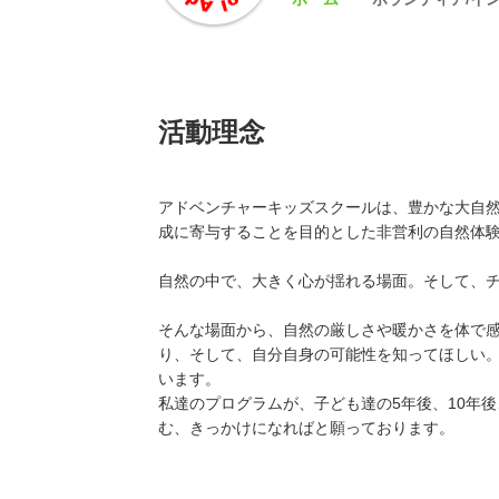
活動理念
アドベンチャーキッズスクールは、豊かな大自
成に寄与することを目的とした非営利の自然体
自然の中で、大きく心が揺れる場面。そして、
そんな場面から、自然の厳しさや暖かさを体で
り、そして、自分自身の可能性を知ってほしい
います。
私達のプログラムが、子ども達の5年後、10年
む、きっかけになればと願っております。