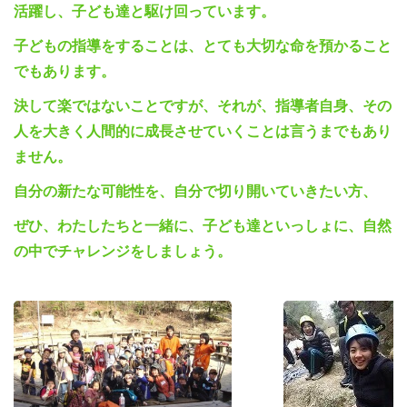
活躍し、子ども達と駆け回っています。
子どもの指導をすることは、とても大切な命を預かること
でもあります。
決して楽ではないことですが、それが、指導者自身、その
人を大きく人間的に成長させていくことは言うまでもあり
ません。
自分の新たな可能性を、自分で切り開いていきたい方、
ぜひ、わたしたちと一緒に、子ども達といっしょに、自然
の中でチャレンジをしましょう。