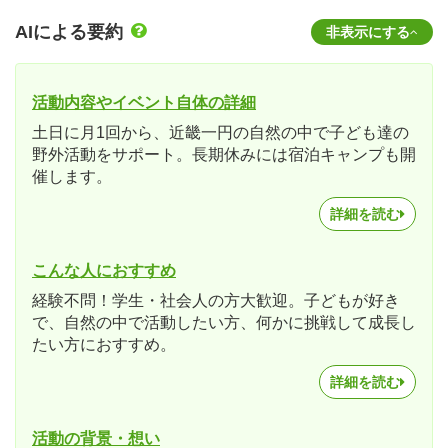
AIによる要約
非表示にする
活動内容やイベント自体の詳細
土日に月1回から、近畿一円の自然の中で子ども達の
野外活動をサポート。長期休みには宿泊キャンプも開
催します。
詳細を読む
こんな人におすすめ
経験不問！学生・社会人の方大歓迎。子どもが好き
で、自然の中で活動したい方、何かに挑戦して成長し
たい方におすすめ。
詳細を読む
活動の背景・想い