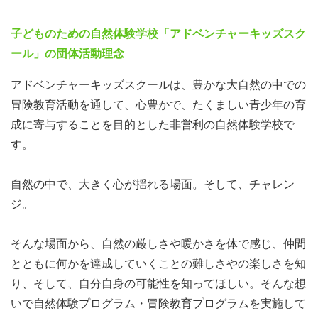
子どものための自然体験学校「アドベンチャーキッズスク
ール」の団体活動理念
アドベンチャーキッズスクールは、豊かな大自然の中での
冒険教育活動を通して、心豊かで、たくましい青少年の育
成に寄与することを目的とした非営利の自然体験学校で
す。
自然の中で、大きく心が揺れる場面。そして、チャレン
ジ。
そんな場面から、自然の厳しさや暖かさを体で感じ、仲間
とともに何かを達成していくことの難しさやの楽しさを知
り、そして、自分自身の可能性を知ってほしい。そんな想
いで自然体験プログラム・冒険教育プログラムを実施して