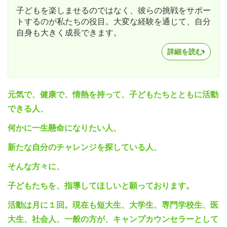
子どもを楽しませるのではなく、彼らの挑戦をサポー
トするのが私たちの役目。大変な経験を通じて、自分
自身も大きく成長できます。
詳細を読む
元気で、健康で、情熱を持って、子どもたちとともに活動
できる人、
何かに一生懸命になりたい人、
新たな自分のチャレンジを探している人、
そんな方々に、
子どもたちを、指導してほしいと願っております。
活動は月に１回。現在も短大生、大学生、専門学校生、医
大生、社会人、一般の方が、キャンプカウンセラーとして