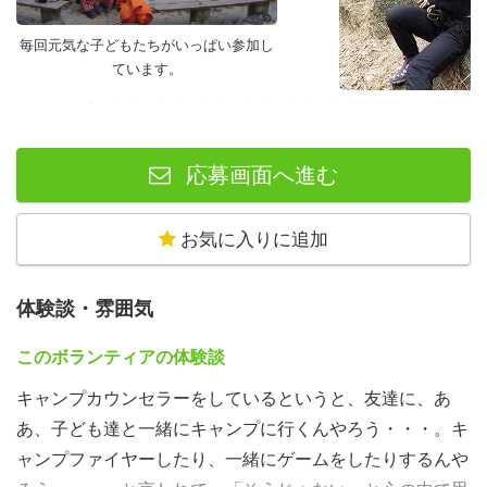
毎回元気な子どもたちがいっぱい参加し
ています。
スタッフ研修（ロッククライ
験）
応募画面へ進む
お気に入りに追加
体験談・雰囲気
このボランティアの体験談
キャンプカウンセラーをしているというと、友達に、あ
あ、子ども達と一緒にキャンプに行くんやろう・・・。キ
ャンプファイヤーしたり、一緒にゲームをしたりするんや