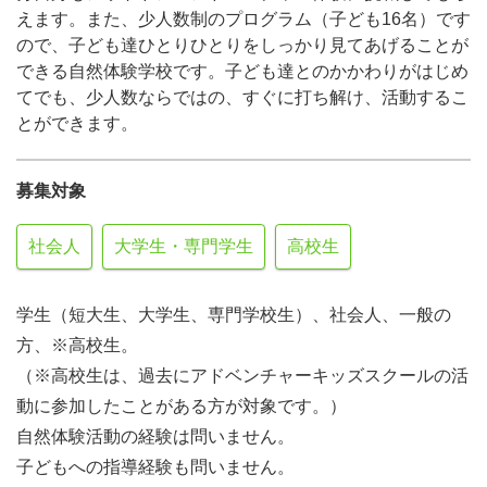
えます。また、少人数制のプログラム（子ども16名）です
ので、子ども達ひとりひとりをしっかり見てあげることが
できる自然体験学校です。子ども達とのかかわりがはじめ
てでも、少人数ならではの、すぐに打ち解け、活動するこ
とができます。
募集対象
社会人
大学生・専門学生
高校生
学生（短大生、大学生、専門学校生）、社会人、一般の
方、※高校生。
（※高校生は、過去にアドベンチャーキッズスクールの活
動に参加したことがある方が対象です。）
自然体験活動の経験は問いません。
子どもへの指導経験も問いません。