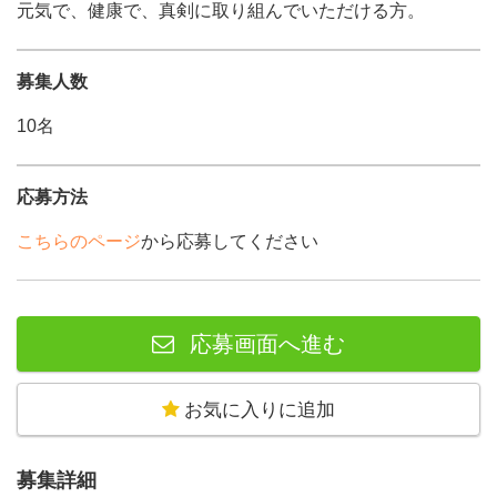
元気で、健康で、真剣に取り組んでいただける方。
募集人数
10名
応募方法
こちらのページ
から応募してください
応募画面へ進む
お気に入りに追加
募集詳細