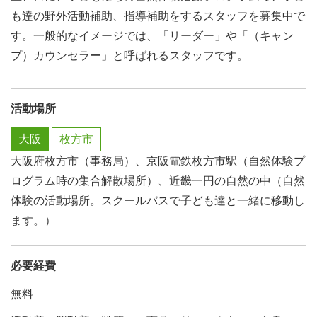
も達の野外活動補助、指導補助をするスタッフを募集中で
す。一般的なイメージでは、「リーダー」や「（キャン
プ）カウンセラー」と呼ばれるスタッフです。
活動場所
大阪
枚方市
大阪府枚方市（事務局）、京阪電鉄枚方市駅（自然体験プ
ログラム時の集合解散場所）、近畿一円の自然の中（自然
体験の活動場所。スクールバスで子ども達と一緒に移動し
ます。）
必要経費
無料