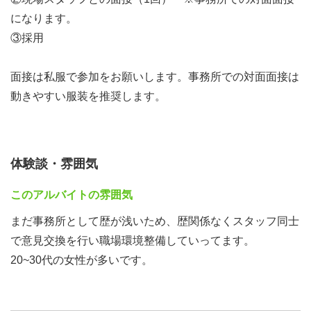
になります。
③採用
面接は私服で参加をお願いします。事務所での対面面接は
動きやすい服装を推奨します。
体験談・雰囲気
このアルバイトの雰囲気
まだ事務所として歴が浅いため、歴関係なくスタッフ同士
で意見交換を行い職場環境整備していってます。
20~30代の女性が多いです。