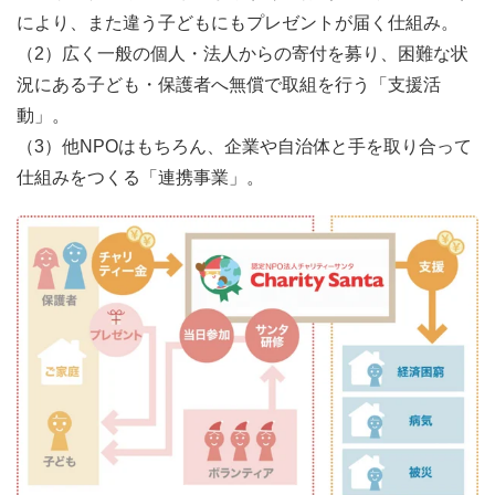
により、また違う子どもにもプレゼントが届く仕組み。
（2）広く一般の個人・法人からの寄付を募り、困難な状
況にある子ども・保護者へ無償で取組を行う「支援活
動」。
（3）他NPOはもちろん、企業や自治体と手を取り合って
仕組みをつくる「連携事業」。