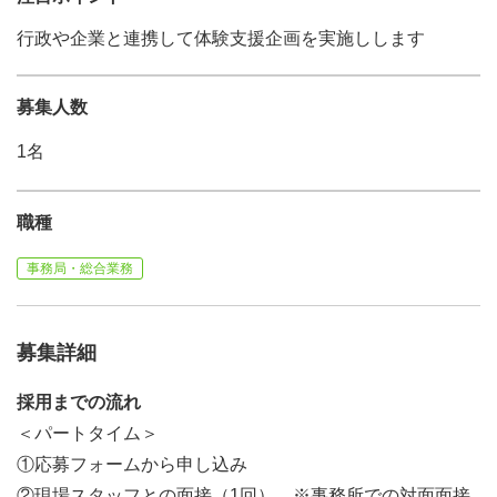
行政や企業と連携して体験支援企画を実施しします
募集人数
1名
職種
事務局・総合業務
募集詳細
採用までの流れ
＜パートタイム＞
①応募フォームから申し込み
②現場スタッフとの面接（1回） ※事務所での対面面接