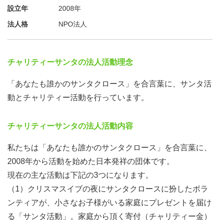
設立年
2008年
法人格
NPO法人
チャリティーサンタの法人活動理念
「あなたも誰かのサンタクロース」を合言葉に、サンタ活
動とチャリティー活動を行っています。
チャリティーサンタの法人活動内容
私たちは「あなたも誰かのサンタクロース」を合言葉に、
2008年から活動を始めた日本発祥の団体です。
現在の主な活動は下記の3つになります。
（1）クリスマスイブの夜にサンタクロースに扮したボラ
ンティアが、小さなお子様がいる家庭にプレゼントを届け
る「サンタ活動」。家庭から頂く寄付（チャリティー金）