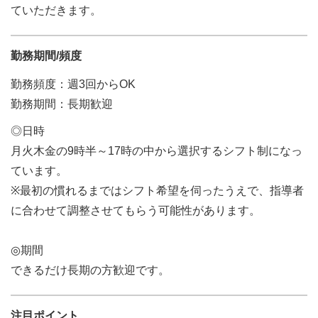
ていただきます。
勤務期間/頻度
勤務頻度：週3回からOK
勤務期間：長期歓迎
◎日時
月火木金の9時半～17時の中から選択するシフト制になっ
ています。
※最初の慣れるまではシフト希望を伺ったうえで、指導者
に合わせて調整させてもらう可能性があります。
◎期間
できるだけ長期の方歓迎です。
注目ポイント