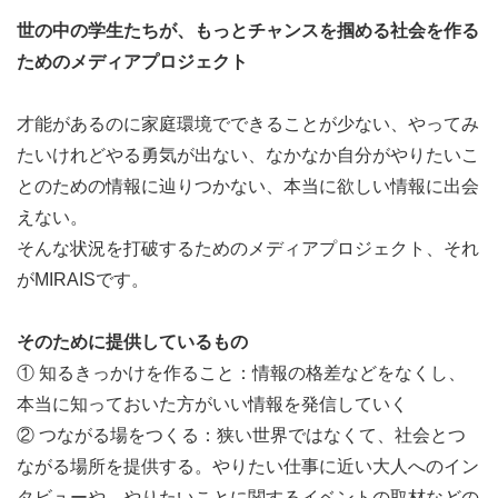
世の中の学生たちが、もっとチャンスを掴める社会を作る
ためのメディアプロジェクト
才能があるのに家庭環境でできることが少ない、やってみ
たいけれどやる勇気が出ない、なかなか自分がやりたいこ
とのための情報に辿りつかない、本当に欲しい情報に出会
えない。
そんな状況を打破するためのメディアプロジェクト、それ
がMIRAISです。
そのために提供しているもの
① 知るきっかけを作ること：情報の格差などをなくし、
本当に知っておいた方がいい情報を発信していく
② つながる場をつくる：狭い世界ではなくて、社会とつ
ながる場所を提供する。やりたい仕事に近い大人へのイン
タビューや、やりたいことに関するイベントの取材などの