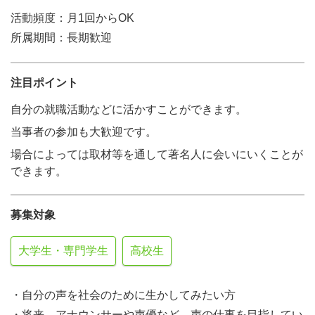
活動頻度：月1回からOK
所属期間：長期歓迎
注目ポイント
自分の就職活動などに活かすことができます。
当事者の参加も大歓迎です。
場合によっては取材等を通して著名人に会いにいくことが
できます。
募集対象
大学生・専門学生
高校生
・自分の声を社会のために生かしてみたい方
・将来、アナウンサーや声優など、声の仕事を目指してい