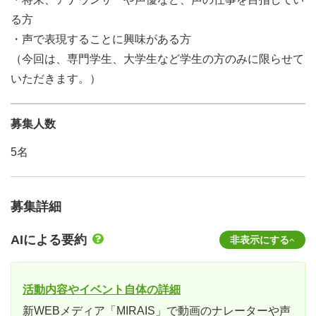
る方
・声で表現することに興味がある方
（今回は、専門学生、大学生など学生の方のみに限らせて
いただきます。）
募集人数
5名
募集詳細
AIによる要約
非表示にする
活動内容やイベント自体の詳細
新WEBメディア「MIRAIS」で動画のナレーターや声