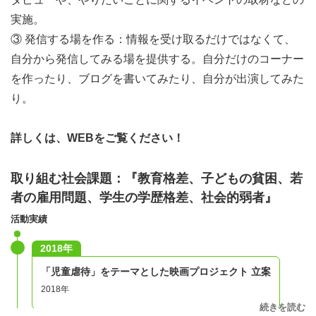
実施。
③ 発信する場を作る：情報を受け取るだけではなくて、
自分から発信してみる場を提供する。自分だけのコーナー
を作ったり、ブログを書いてみたり、自分が出演してみた
り。
詳しくは、WEBをご覧ください！
取り組む社会課題：『教育格差、子どもの貧困、若
者の雇用問題、学生の学歴格差、社会的弱者』
活動実績
2018年
「児童虐待」をテーマとした映画プロジェクト 立案
2018年
続きを読む