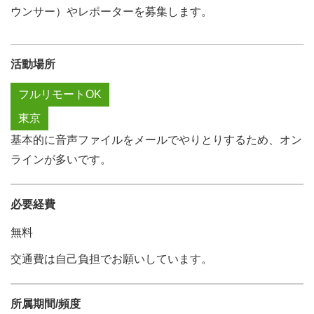
ウンサー）やレポーターを募集します。
活動場所
フルリモートOK
東京
基本的に音声ファイルをメールでやりとりするため、オン
ラインが多いです。
必要経費
無料
交通費は自己負担でお願いしています。
所属期間/頻度