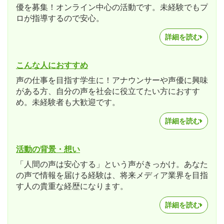
優を募集！オンライン中心の活動です。未経験でもプ
ロが指導するので安心。
詳細を読む
こんな人におすすめ
声の仕事を目指す学生に！アナウンサーや声優に興味
がある方、自分の声を社会に役立てたい方におすす
め。未経験者も大歓迎です。
詳細を読む
活動の背景・想い
「人間の声は安心する」という声がきっかけ。あなた
の声で情報を届ける経験は、将来メディア業界を目指
す人の貴重な経歴になります。
詳細を読む