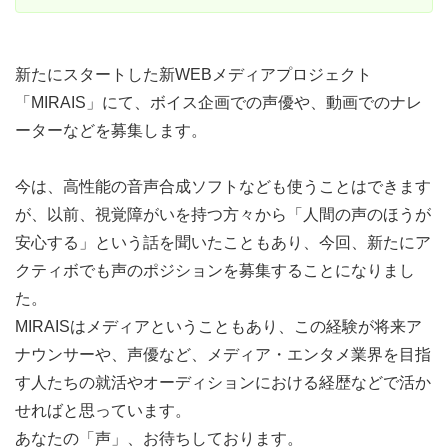
新たにスタートした新WEBメディアプロジェクト
「MIRAIS」にて、ボイス企画での声優や、動画でのナレ
ーターなどを募集します。
今は、高性能の音声合成ソフトなども使うことはできます
が、以前、視覚障がいを持つ方々から「人間の声のほうが
安心する」という話を聞いたこともあり、今回、新たにア
クティボでも声のポジションを募集することになりまし
た。
MIRAISはメディアということもあり、この経験が将来ア
ナウンサーや、声優など、メディア・エンタメ業界を目指
す人たちの就活やオーディションにおける経歴などで活か
せればと思っています。
あなたの「声」、お待ちしております。