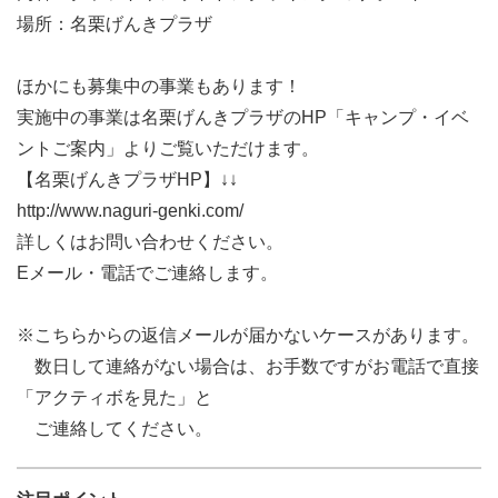
場所：名栗げんきプラザ
ほかにも募集中の事業もあります！
実施中の事業は名栗げんきプラザのHP「キャンプ・イベ
ントご案内」よりご覧いただけます。
【名栗げんきプラザHP】↓↓
http://www.naguri-genki.com/
詳しくはお問い合わせください。
Eメール・電話でご連絡します。
※こちらからの返信メールが届かないケースがあります。
数日して連絡がない場合は、お手数ですがお電話で直接
「アクティボを見た」と
ご連絡してください。