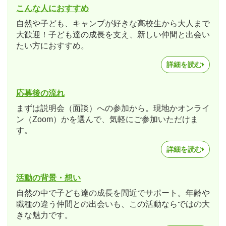
こんな人におすすめ
自然や子ども、キャンプが好きな高校生から大人まで
大歓迎！子ども達の成長を支え、新しい仲間と出会い
たい方におすすめ。
詳細を読む
応募後の流れ
まずは説明会（面談）への参加から。現地かオンライ
ン（Zoom）かを選んで、気軽にご参加いただけま
す。
詳細を読む
活動の背景・想い
自然の中で子ども達の成長を間近でサポート。年齢や
職種の違う仲間との出会いも、この活動ならではの大
きな魅力です。