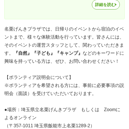
詳細を読む
名栗げんきプラザでは、日帰りのイベントから宿泊のイベ
ントまで、様々な体験活動を行っています。皆さんには、
そのイベントの運営スタッフとして、関わっていただきま
す。
『自然』『子ども』『キャンプ』
などのキーワードに
興味を持っている方は、ぜひ、お問い合わせください！
【ボランティア説明会について】
※ボランティアを希望される方には、事前に必要事項の説
明会（面談）を受けていただいております。
●場所：埼玉県立名栗げんきプラザ もしくは Zoomに
よるオンライン
（〒357-1011 埼玉県飯能市上名栗1289-2）