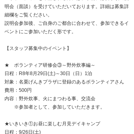
明会（面談）を受けていただいております。詳細は募集詳
細欄をご覧ください。
説明会参加後、ご自身のご都合に合わせて、参加できるイ
ベントにご参加いただく形です。
【スタッフ募集中のイベント】
★ ボランティア研修会③～野外炊事編～
日程：R8年8月29日(土)～30日（日）1泊
対象：名栗げんきプラザに登録のあるボランティアさん
費用：500円
内容：野外炊事、火にまつわる事、交流会
※参加者として、参加していただきます。
★いきいき①お昼に楽しむ月見デイキャンプ
日程：9/26日(土)