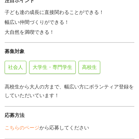
注目ポイント
子ども達の成長に直接関わることができる！
幅広い仲間づくりができる！
大自然を満喫できる！
募集対象
社会人
大学生・専門学生
高校生
高校生から大人の方まで、幅広い方にボランティア登録を
していただいています！
応募方法
こちらのページ
から応募してください