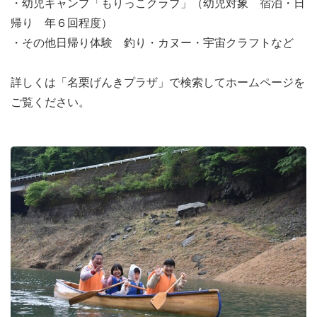
・幼児キャンプ「もりっこクラブ」（幼児対象 宿泊・日
帰り 年６回程度）
・その他日帰り体験 釣り・カヌー・宇宙クラフトなど
詳しくは「名栗げんきプラザ」で検索してホームページを
ご覧ください。