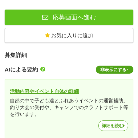
応募画面へ進む
お気に入りに追加
募集詳細
AIによる要約
非表示にする
活動内容やイベント自体の詳細
自然の中で子ども達とふれあうイベントの運営補助。
釣り大会の受付や、キャンプでのクラフトサポート等
を行います。
詳細を読む