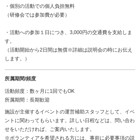
・個別の活動での個人負担無料
（研修会では参加費が必要）
・活動への参加１日につき、3,000円の交通費を支給しま
す。
（活動開始から2日間は無償※詳細は説明会の時にお伝え
します。）
所属期間/頻度
活動頻度：数ヶ月に1回でもOK
所属期間：長期歓迎
施設が主催するイベントの運営補助スタッフとして、イベ
ントに関わってもらいます。詳しい日程などは、問い合わ
せをいただければ、ご案内いたします。
※ボランティアを希望される方には、事前に必要事項の説