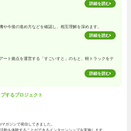
詳細を読む
機や今後の進め方などを確認し、相互理解を深めます。
詳細を読む
アート拠点を運営する「すごいすと」のもと、軽トラックをテ
詳細を読む
ップするプロジェクト
ebマガジンで発信してきました。
活動を体験することができるインターンシップを実施します。