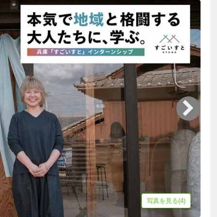
写真を見る(4)