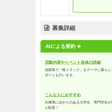
募集詳細
AIによる要約
活動内容やイベント自体の詳細
淡路島で「軽トラック」をテーマに暮らし
ポートも行います。
こんな人におすすめ
兵庫県にゆかりのある大学生・専門学生が
人歓迎！