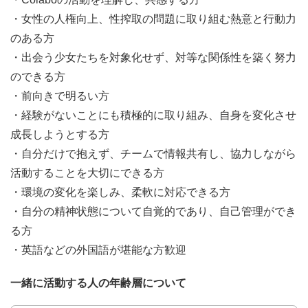
・女性の人権向上、性搾取の問題に取り組む熱意と行動力
のある方
・出会う少女たちを対象化せず、対等な関係性を築く努力
のできる方
・前向きで明るい方
・経験がないことにも積極的に取り組み、自身を変化させ
成長しようとする方
・自分だけで抱えず、チームで情報共有し、協力しながら
活動することを大切にできる方
・環境の変化を楽しみ、柔軟に対応できる方
・自分の精神状態について自覚的であり、自己管理ができ
る方
・英語などの外国語が堪能な方歓迎
一緒に活動する人の年齢層について