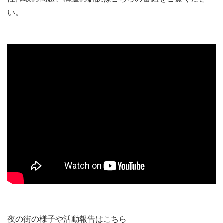
い。
夜の街の様子や活動報告はこちら