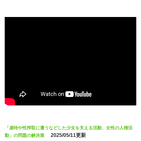
「虐待や性搾取に遭うなどした少女を支える活動、女性の人権活
2025/05/11更新
動」の問題の解決策