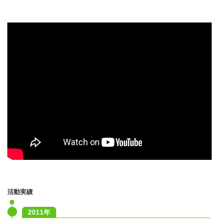
活動実績
2011年