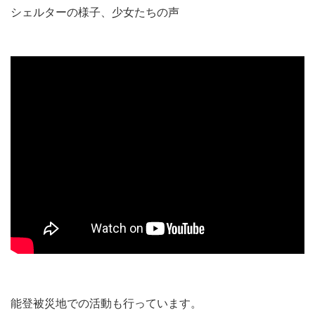
シェルターの様子、少女たちの声
能登被災地での活動も行っています。