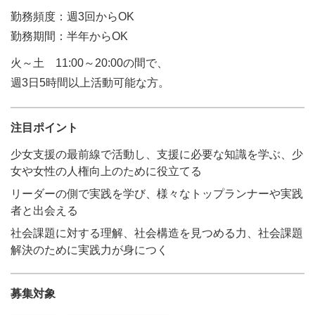
勤務頻度：週3回からOK
勤務期間：半年からOK
火～土 11:00～20:00の間で、
週3日5時間以上活動可能な方。
注目ポイント
少女支援の最前線で活動し、支援に必要な知識を学ぶ、少
女や女性の人権向上のために役立てる
リーダーの側で実践を学び、様々なトップランナーや実践
者と出会える
社会課題に対する理解、社会構造を見つめる力、社会課題
解決のために実践力が身につく
募集対象